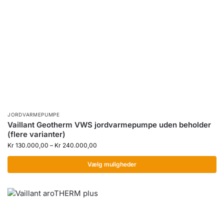
JORDVARMEPUMPE
Vaillant Geotherm VWS jordvarmepumpe uden beholder
(flere varianter)
Kr
130.000,00
–
Kr
240.000,00
Vælg muligheder