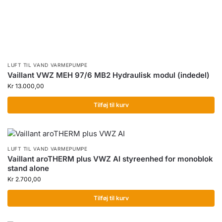
LUFT TIL VAND VARMEPUMPE
Vaillant VWZ MEH 97/6 MB2 Hydraulisk modul (indedel)
Kr
13.000,00
Tilføj til kurv
LUFT TIL VAND VARMEPUMPE
Vaillant aroTHERM plus VWZ AI styreenhed for monoblok
stand alone
Kr
2.700,00
Tilføj til kurv