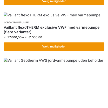
Vælg muligheder
JORDVARMEPUMPE
Vaillant flexoTHERM exclusive VWF med varmepumpe
(flere varianter)
Kr
77.000,00
–
Kr
81.500,00
Vælg muligheder