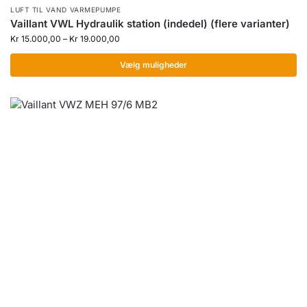
LUFT TIL VAND VARMEPUMPE
Vaillant VWL Hydraulik station (indedel) (flere varianter)
Kr
15.000,00
–
Kr
19.000,00
Vælg muligheder