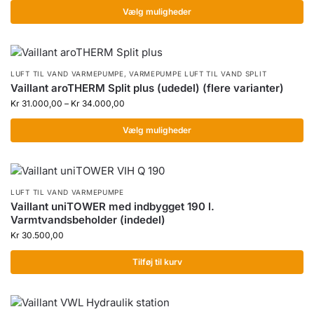
Vælg muligheder
LUFT TIL VAND VARMEPUMPE
,
VARMEPUMPE LUFT TIL VAND SPLIT
Vaillant aroTHERM Split plus (udedel) (flere varianter)
Kr
31.000,00
–
Kr
34.000,00
Vælg muligheder
LUFT TIL VAND VARMEPUMPE
Vaillant uniTOWER med indbygget 190 l.
Varmtvandsbeholder (indedel)
Kr
30.500,00
Tilføj til kurv