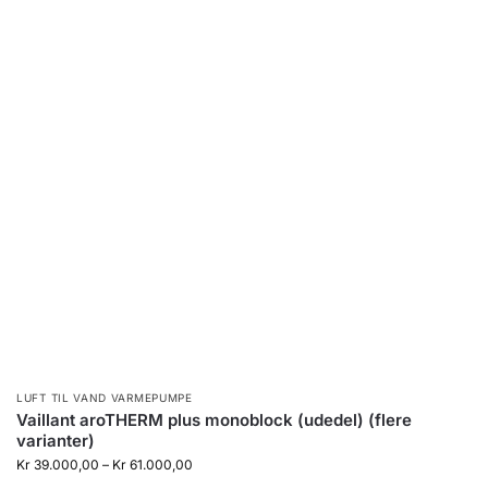
LUFT TIL VAND VARMEPUMPE
Vaillant aroTHERM plus monoblock (udedel) (flere
varianter)
Kr
39.000,00
–
Kr
61.000,00