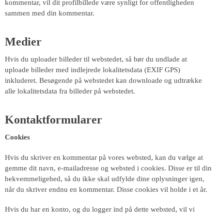
kommentar, vil dit profilbillede være synligt for offentligheden
sammen med din kommentar.
Medier
Hvis du uploader billeder til webstedet, så bør du undlade at
uploade billeder med indlejrede lokalitetsdata (EXIF GPS)
inkluderet. Besøgende på webstedet kan downloade og udtrække
alle lokalitetsdata fra billeder på webstedet.
Kontaktformularer
Cookies
Hvis du skriver en kommentar på vores websted, kan du vælge at
gemme dit navn, e-mailadresse og websted i cookies. Disse er til din
bekvemmeligehed, så du ikke skal udfylde dine oplysninger igen,
når du skriver endnu en kommentar. Disse cookies vil holde i et år.
Hvis du har en konto, og du logger ind på dette websted, vil vi