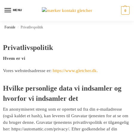
MENU
0
Forside
Privatlivspolitik
/
Privatlivspolitik
Hvem er vi
Vores webstedsadresse er:
https://www.gletcher.dk.
Hvilke personlige data vi indsamler og
hvorfor vi indsamler det
En anonymiseret streng som er oprettet ud fra din e-mailadresse
(også kaldet et hash), kan leveres til Gravatar tjenesten for at se om
du bruger denne. Gravatar tjenestens privatlivspolitik er tilgængelig
her: https://automattic.com/privacy/. Efter godkendelse af din