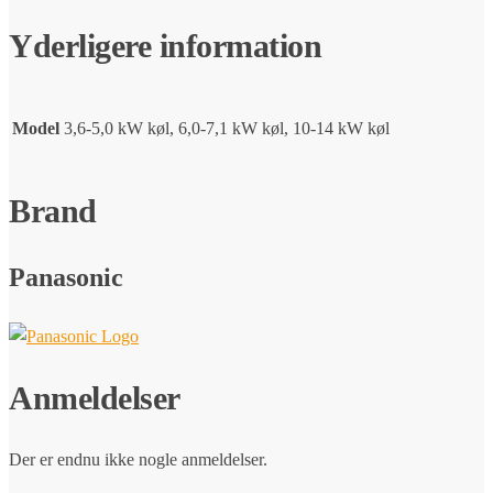
Yderligere information
Model
3,6-5,0 kW køl, 6,0-7,1 kW køl, 10-14 kW køl
Brand
Panasonic
Anmeldelser
Der er endnu ikke nogle anmeldelser.