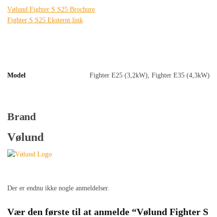
Vølund Fighter S S25 Brochure
Fighter S S25 Eksternt link
Model
Fighter E25 (3,2kW), Fighter E35 (4,3kW)
Brand
Vølund
Der er endnu ikke nogle anmeldelser.
Vær den første til at anmelde “Vølund Fighter S