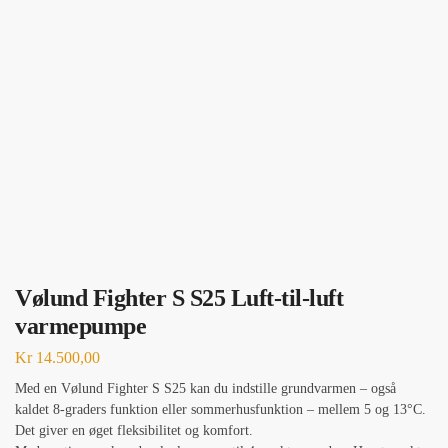
Vølund Fighter S S25 Luft-til-luft
varmepumpe
Kr
14.500,00
Med en Vølund Fighter S S25 kan du indstille grundvarmen – også
kaldet 8-graders funktion eller sommerhusfunktion – mellem 5 og 13°C.
Det giver en øget fleksibilitet og komfort.