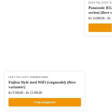
LUFT TIL LUFT 
Panasonic R3
serien) (flere 
Kr
14.000,00
–
Kr
LUFT TIL LUFT VARMEPUMPE
Fujitsu Style med WiFi (vægmodel) (flere
varianter)
Kr
9.500,00
–
Kr
13.500,00
Vælg muligheder