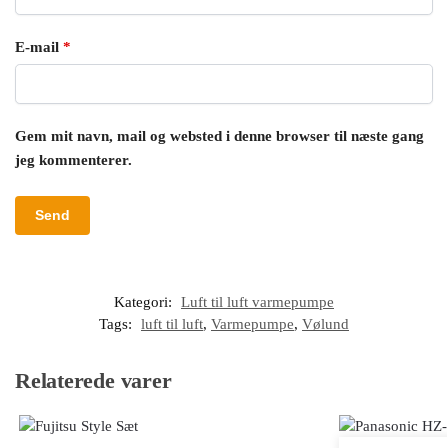
E-mail
*
Gem mit navn, mail og websted i denne browser til næste gang
jeg kommenterer.
Kategori:
Luft til luft varmepumpe
Tags:
luft til luft
,
Varmepumpe
,
Vølund
Relaterede varer