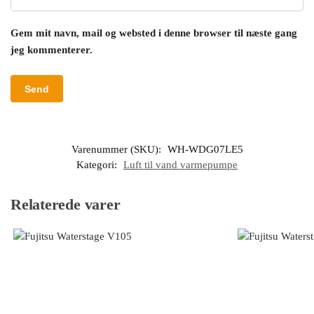
Gem mit navn, mail og websted i denne browser til næste gang
jeg kommenterer.
Varenummer (SKU):
WH-WDG07LE5
Kategori:
Luft til vand varmepumpe
Relaterede varer