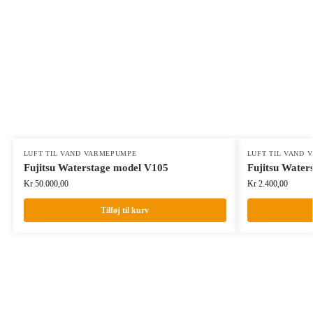
LUFT TIL VAND VARMEPUMPE
LUFT TIL VAND
Fujitsu Waterstage model V105
Fujitsu Water
Kr
50.000,00
Kr
2.400,00
Tilføj til kurv