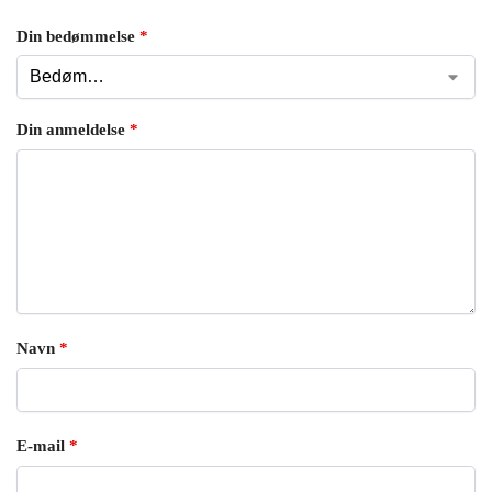
Din bedømmelse
*
Din anmeldelse
*
Navn
*
E-mail
*