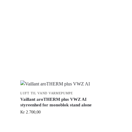
LUFT TIL VAND VARMEPUMPE
Vaillant aroTHERM plus VWZ AI
styreenhed for monoblok stand alone
Kr
2.700,00