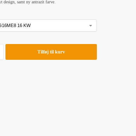
 design, samt ny antrazit farve.
Tilføj til kurv