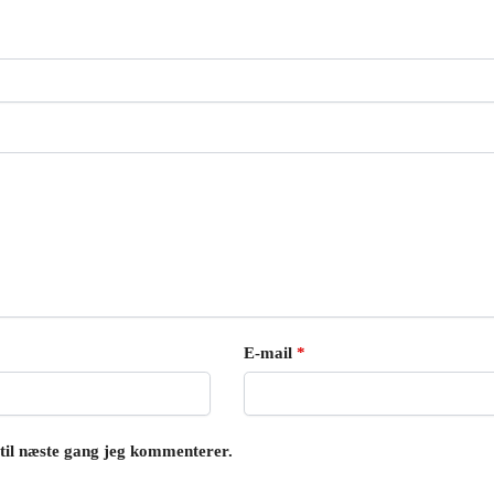
E-mail
*
til næste gang jeg kommenterer.