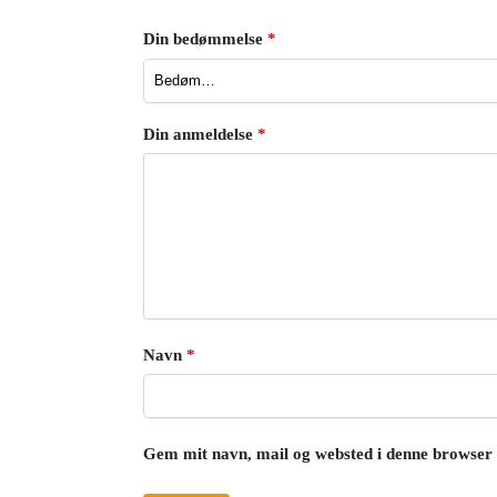
Din bedømmelse
*
Din anmeldelse
*
Navn
*
Gem mit navn, mail og websted i denne browser 