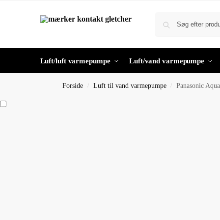
Luft/luft varmepumpe
Luft/vand varmepumpe
Forside
Luft til vand varmepumpe
Panasonic Aqua
/
/